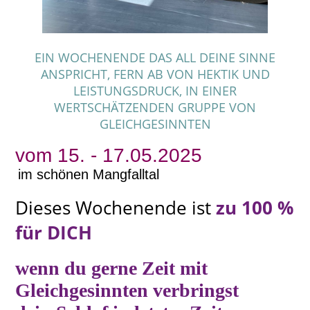
EIN WOCHENENDE DAS ALL DEINE SINNE
ANSPRICHT, FERN AB VON HEKTIK UND
LEISTUNGSDRUCK, IN EINER
WERTSCHÄTZENDEN GRUPPE VON
GLEICHGESINNTEN
vom 15. - 17.05.2025
im schönen Mangfalltal
Dieses Wochenende ist
zu 100 %
für DICH
wenn du gerne Zeit mit
Gleichgesinnten verbringst