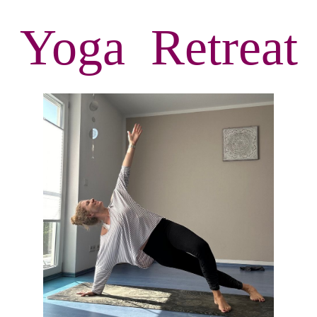
Yoga Retreat