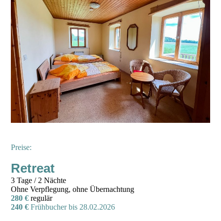
Preise:
Retreat
3 Tage / 2 Nächte
Ohne Verpflegung, ohne Übernachtung
280 €
regulär
240 €
Frühbucher bis 28.02.2026