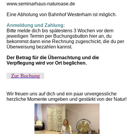
www.seminarhaus-naturoase.de
Eine Abholung von Bahnhof Westerham ist möglich.
Anmeldung und Zahlung:
Bitte melde dich bis spätestens 3 Wochen vor dem
jeweiligen Termin per Buchungsbutton hier an, du
bekommst dann eine Rechnung zugeschickt, die du per
Überweisung bezahlen kannst.
Der Betrag für die Übernachtung und die
Verpflegung wird vor Ort beglichen.
Zur Buchung
Wir freuen uns auf dich und ein paar unvergessliche
herzliche Momente umgeben und gestärkt von der Natur!