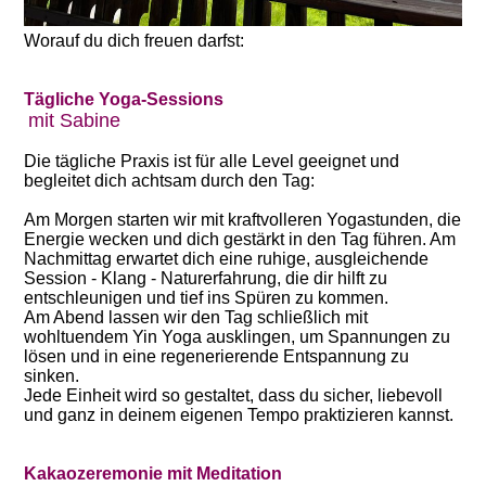
Worauf du dich freuen darfst:
Tägliche Yoga-Sessions
mit Sabine
Die tägliche Praxis ist für alle Level geeignet und
begleitet dich achtsam durch den Tag:
Am Morgen starten wir mit kraftvolleren Yogastunden, die
Energie wecken und dich gestärkt in den Tag führen. Am
Nachmittag erwartet dich eine ruhige, ausgleichende
Session - Klang - Naturerfahrung, die dir hilft zu
entschleunigen und tief ins Spüren zu kommen.
Am Abend lassen wir den Tag schließlich mit
wohltuendem Yin Yoga ausklingen, um Spannungen zu
lösen und in eine regenerierende Entspannung zu
sinken.
Jede Einheit wird so gestaltet, dass du sicher, liebevoll
und ganz in deinem eigenen Tempo praktizieren kannst.
Kakaozeremonie mit Meditation