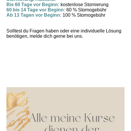
Bis 60 Tage vor Beginn:
kostenlose Stornierung
60 bis 14 Tage vor Beginn:
60 % Stornogebühr
Ab 13 Tagen vor Beginn:
100 % Stornogebühr
Solltest du Fragen haben oder eine individuelle Lösung
benötigen, melde dich gerne bei uns.