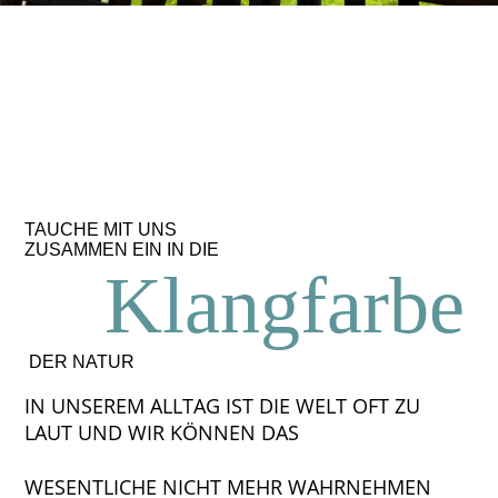
TAUCHE MIT UNS
ZUSAMMEN EIN IN DIE
Klangfarbe
DER NATUR
IN UNSEREM ALLTAG IST DIE WELT OFT ZU
LAUT UND WIR KÖNNEN DAS
WESENTLICHE NICHT MEHR WAHRNEHMEN