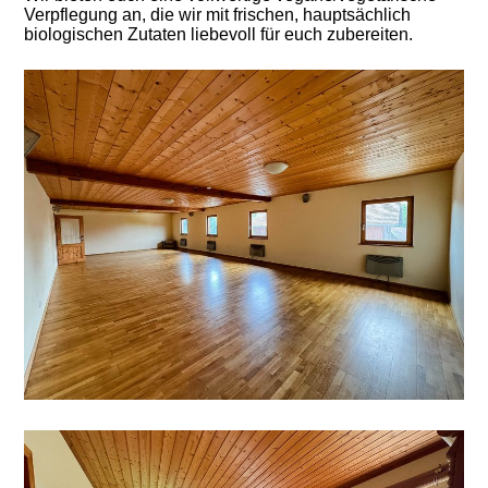
Verpflegung an, die wir mit frischen, hauptsächlich
biologischen Zutaten liebevoll für euch zubereiten.