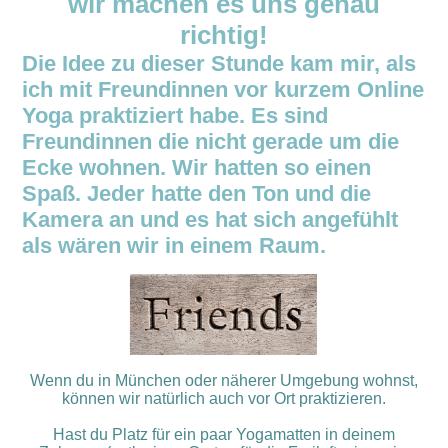
wir machen es uns genau
richtig!
Die Idee zu dieser Stunde kam mir, als
ich mit Freundinnen vor kurzem Online
Yoga praktiziert habe. Es sind
Freundinnen die nicht gerade um die
Ecke wohnen. Wir hatten so einen
Spaß. Jeder hatte den Ton und die
Kamera an und es hat sich angefühlt
als wären wir in einem Raum.
Wenn du in München oder näherer Umgebung wohnst,
können wir natürlich auch vor Ort praktizieren.
Hast du Platz für ein paar Yogamatten in deinem