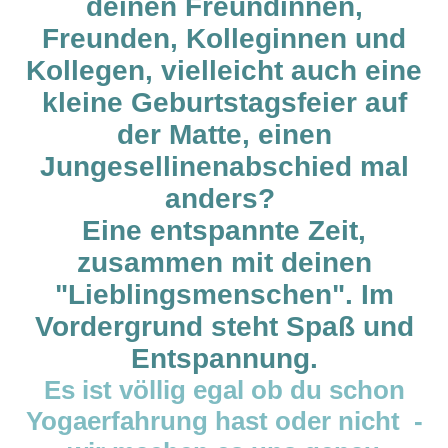
deinen Freundinnen,
Freunden, Kolleginnen und
Kollegen, vielleicht auch eine
kleine Geburtstagsfeier auf
der Matte, einen
Jungesellinenabschied mal
anders?
Eine entspannte Zeit,
zusammen mit deinen
"Lieblingsmenschen". Im
Vordergrund steht Spaß und
Entspannung.
Es ist völlig egal ob du schon
Yogaerfahrung hast oder nicht -