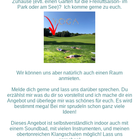
Zuhause (evtl. einen Garten für die Freiluftsaison- im
Park oder am See)? Ich komme gerne zu euch.
Wir können uns aber natürlich auch einen Raum
anmieten.
Melde dich gerne und lass uns darüber sprechen. Du
erzählst mir was du dir so vorstellst und ich mache dir ein
Angebot und überlege mir was schönes für euch. Es wird
bestimmt mega! Bei mir sprudeln schon ganz viele
Ideen!
Dieses Angebot ist selbstverständlich indoor auch mit
einem Soundbad, mit vielen Instrumenten, und meinen
obertonreichen Klangschalen möglich! Lass uns