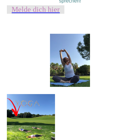
sprechen!
Melde dich hier