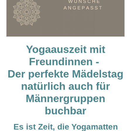
Yogaauszeit mit
Freundinnen -
Der perfekte Mädelstag
natürlich auch für
Männergruppen
buchbar
Es ist Zeit, die Yogamatten